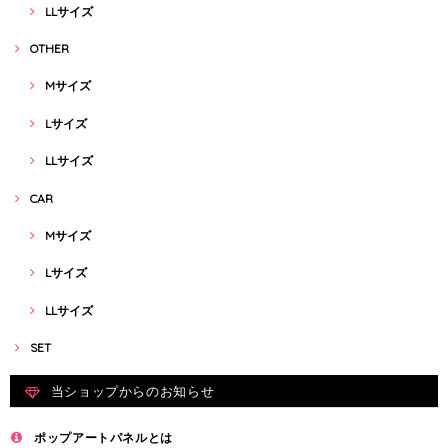
LLサイズ
OTHER
Mサイズ
Lサイズ
LLサイズ
CAR
Mサイズ
Lサイズ
LLサイズ
SET
当ショップからのお知らせ
ポップアートパネルとは