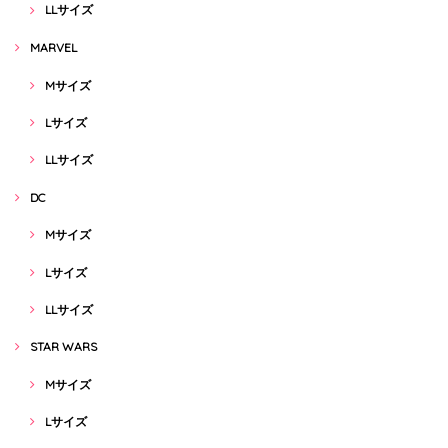
LLサイズ
MARVEL
Mサイズ
Lサイズ
LLサイズ
DC
Mサイズ
Lサイズ
LLサイズ
STAR WARS
Mサイズ
Lサイズ