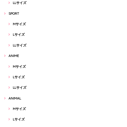
LLサイズ
SPORT
Mサイズ
Lサイズ
LLサイズ
ANIME
Mサイズ
Lサイズ
LLサイズ
ANIMAL
Mサイズ
Lサイズ