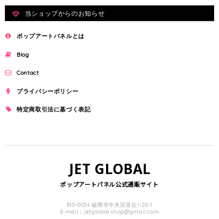
当ショップからのお知らせ
ポップアートパネルとは
Blog
Contact
プライバシーポリシー
特定商取引法に基づく表記
JET GLOBAL
ポップアートパネル公式通販サイト
810-0034 福岡市中央区笹丘1-20-1
E-mail：
jetglobal.shop@gmail.com