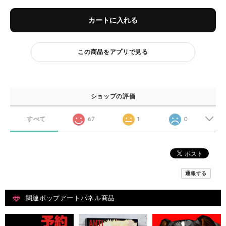
カートに入れる
この商品をアプリで見る
ショップの評価
すべて
67
1
0
通報する
関連ポップアートパネル商品