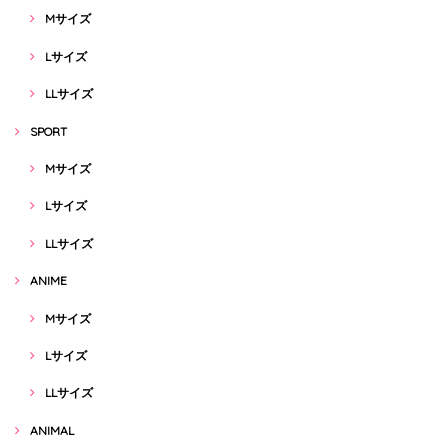
Mサイズ
Lサイズ
LLサイズ
SPORT
Mサイズ
Lサイズ
LLサイズ
ANIME
Mサイズ
Lサイズ
LLサイズ
ANIMAL