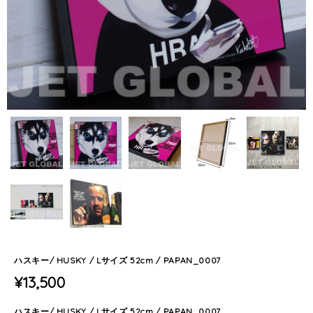
ハスキー/ HUSKY / Lサイズ 52cm / PAPAN_0007
¥13,500
ハスキー/ HUSKY / Lサイズ 52cm / PAPAN_0007