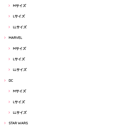
Mサイズ
Lサイズ
LLサイズ
MARVEL
Mサイズ
Lサイズ
LLサイズ
DC
Mサイズ
Lサイズ
LLサイズ
STAR WARS