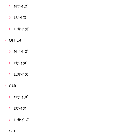
Mサイズ
Lサイズ
LLサイズ
OTHER
Mサイズ
Lサイズ
LLサイズ
CAR
Mサイズ
Lサイズ
LLサイズ
SET