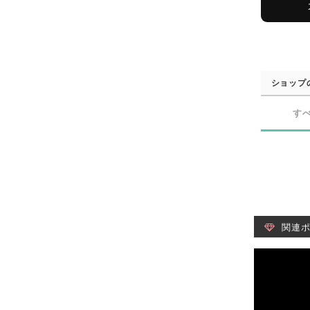
ショップ
す
関連