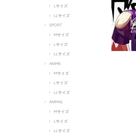
Lサイズ
LLサイズ
SPORT
Mサイズ
Lサイズ
LLサイズ
ANIME
Mサイズ
Lサイズ
LLサイズ
ANIMAL
Mサイズ
Lサイズ
LLサイズ