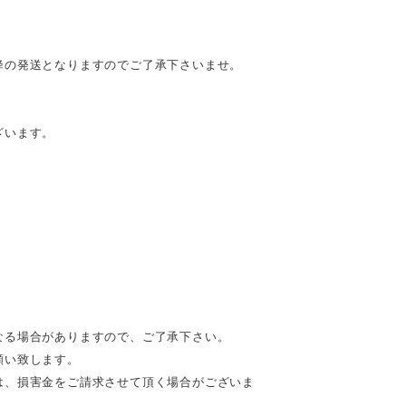
降の発送となりますのでご了承下さいませ。
ざいます。
なる場合がありますので、ご了承下さい。
願い致します。
は、損害金をご請求させて頂く場合がございま