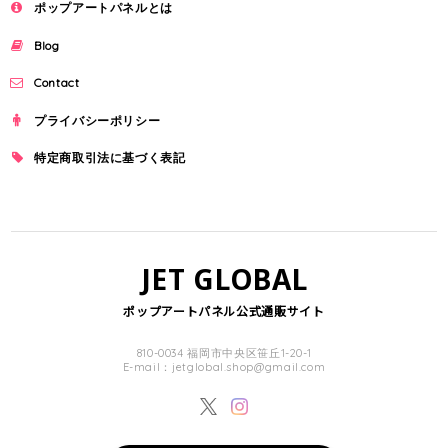
ポップアートパネルとは
Blog
Contact
プライバシーポリシー
特定商取引法に基づく表記
JET GLOBAL
ポップアートパネル公式通販サイト
810-0034 福岡市中央区笹丘1-20-1
E-mail：
jetglobal.shop@gmail.com