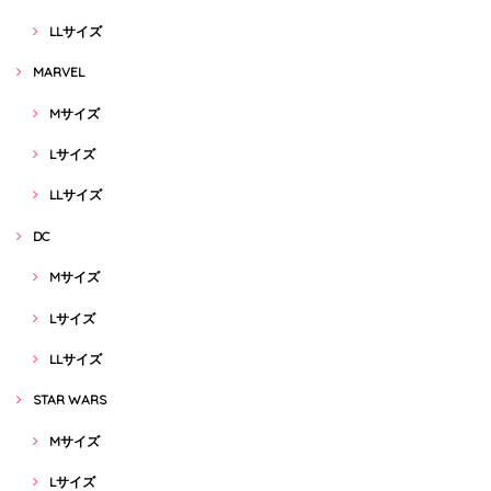
LLサイズ
MARVEL
Mサイズ
Lサイズ
LLサイズ
DC
Mサイズ
Lサイズ
LLサイズ
STAR WARS
Mサイズ
Lサイズ