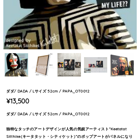
ダダ/ DADA / Lサイズ 52cm / PAPA_OT0012
¥13,500
ダダ/ DADA / Lサイズ 52cm / PAPA_OT0012
独特なタッチのアートデザインが人気の気鋭アーティスト”Keetatat
Sitthike(キータタット・シティケット)”のポップアートがパネルになり