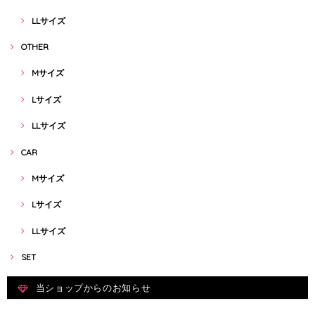
LLサイズ
OTHER
Mサイズ
Lサイズ
LLサイズ
CAR
Mサイズ
Lサイズ
LLサイズ
SET
当ショップからのお知らせ