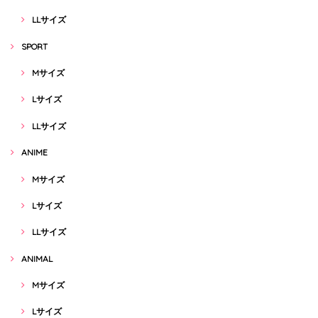
LLサイズ
SPORT
Mサイズ
Lサイズ
LLサイズ
ANIME
Mサイズ
Lサイズ
LLサイズ
ANIMAL
Mサイズ
Lサイズ