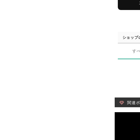
ショップ
す
関連