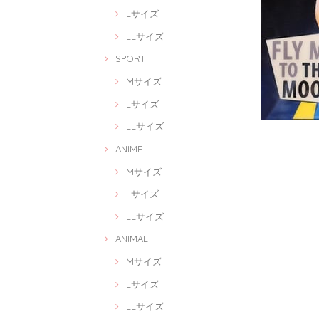
Lサイズ
LLサイズ
SPORT
Mサイズ
Lサイズ
LLサイズ
ANIME
Mサイズ
Lサイズ
LLサイズ
ANIMAL
Mサイズ
Lサイズ
LLサイズ