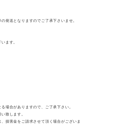
降の発送となりますのでご了承下さいませ。
ざいます。
なる場合がありますので、ご了承下さい。
願い致します。
は、損害金をご請求させて頂く場合がございま