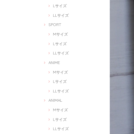
Lサイズ
LLサイズ
SPORT
Mサイズ
Lサイズ
LLサイズ
ANIME
Mサイズ
Lサイズ
LLサイズ
ANIMAL
Mサイズ
Lサイズ
LLサイズ