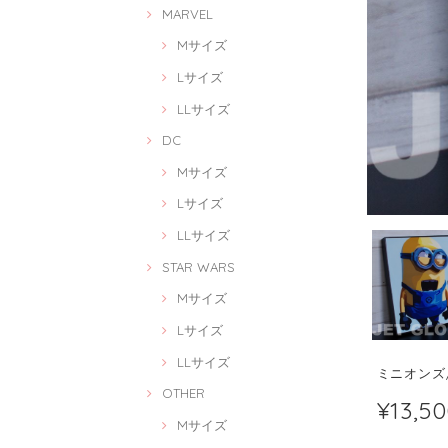
MARVEL
Mサイズ
Lサイズ
LLサイズ
DC
Mサイズ
Lサイズ
LLサイズ
STAR WARS
Mサイズ
Lサイズ
LLサイズ
ミニオンズ/ M
OTHER
¥13,5
Mサイズ