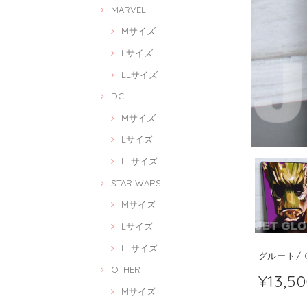
MARVEL
Mサイズ
Lサイズ
LLサイズ
DC
Mサイズ
Lサイズ
LLサイズ
STAR WARS
Mサイズ
Lサイズ
LLサイズ
グルート/ G
OTHER
¥13,5
Mサイズ