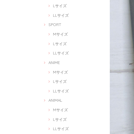
Lサイズ
LLサイズ
SPORT
Mサイズ
Lサイズ
LLサイズ
ANIME
Mサイズ
Lサイズ
LLサイズ
ANIMAL
Mサイズ
Lサイズ
LLサイズ