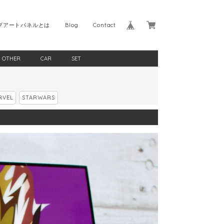
プアートパネルとは
Blog
Contact
OTHER
CAR
SET
RVEL
STARWARS