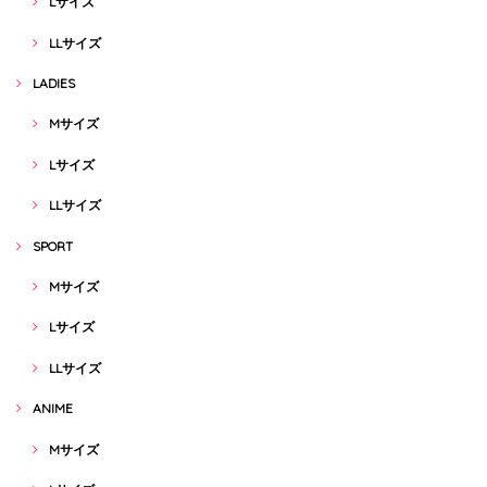
Lサイズ
LLサイズ
LADIES
Mサイズ
Lサイズ
LLサイズ
SPORT
Mサイズ
Lサイズ
LLサイズ
ANIME
Mサイズ