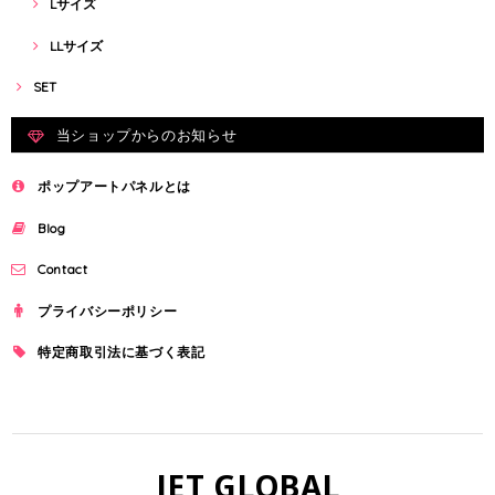
Lサイズ
LLサイズ
SET
当ショップからのお知らせ
ポップアートパネルとは
Blog
Contact
プライバシーポリシー
特定商取引法に基づく表記
JET GLOBAL