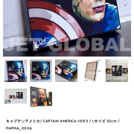
キャプテンアメリカ/ CAPTAIN AMERICA VER.3 / Lサイズ 52cm /
PAPMA_0006