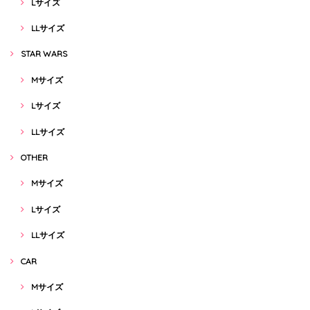
Lサイズ
LLサイズ
STAR WARS
Mサイズ
Lサイズ
LLサイズ
OTHER
Mサイズ
Lサイズ
LLサイズ
CAR
Mサイズ