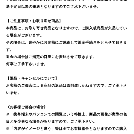
送予定日以降の発送となりますのでご了承下さいませ。
【ご注意事項：お取り寄せ商品】
本商品は、お取り寄せ商品となりますので、ご購入後商品が欠品してい
る場合がございます。
その場合は、速やかにお客様にご連絡して返金手続きをとらせて頂きま
す。
返金の場合はご指定の口座にお振込させて頂きます。
何卒ご了承下さいませ。
【返品・キャンセルについて】
お客様のご都合による商品の返品は原則致しかねますので、ご了承下さ
いませ。
《お客様ご都合の場合》
※ 携帯端末やパソコンでの閲覧という特性上、商品の画像が実際の色
目と多少異なる場合がありますので、ご了承下さい。
※「内容がイメージと違う」等は全てお客様都合となりますのでご購入