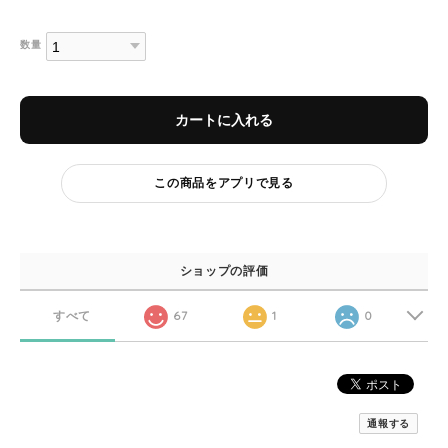
数量
カートに入れる
この商品をアプリで見る
ショップの評価
すべて
67
1
0
通報する