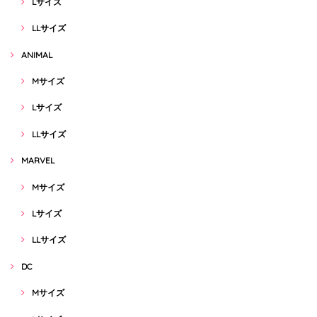
Lサイズ
LLサイズ
ANIMAL
Mサイズ
Lサイズ
LLサイズ
MARVEL
Mサイズ
Lサイズ
LLサイズ
DC
Mサイズ