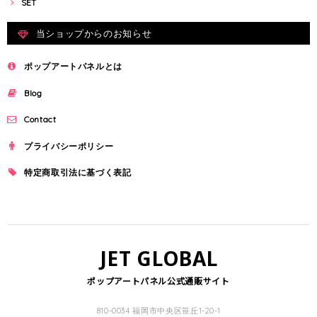
SET
当ショップからのお知らせ
ポップアートパネルとは
Blog
Contact
プライバシーポリシー
特定商取引法に基づく表記
JET GLOBAL
ポップアートパネル公式通販サイト
810-0034 福岡市中央区笹丘1-20-1