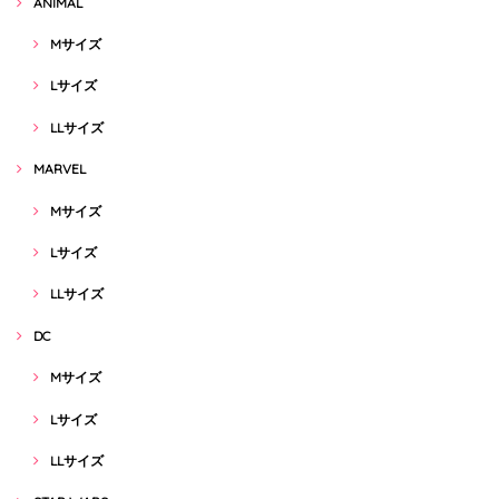
ANIMAL
Mサイズ
Lサイズ
LLサイズ
MARVEL
Mサイズ
Lサイズ
LLサイズ
DC
Mサイズ
Lサイズ
LLサイズ