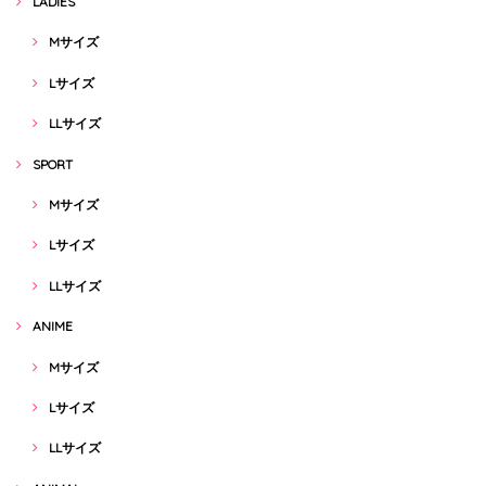
LADIES
Mサイズ
Lサイズ
LLサイズ
SPORT
Mサイズ
Lサイズ
LLサイズ
ANIME
Mサイズ
Lサイズ
LLサイズ