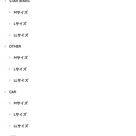
STAR WARS
Mサイズ
Lサイズ
LLサイズ
OTHER
Mサイズ
Lサイズ
LLサイズ
CAR
Mサイズ
Lサイズ
LLサイズ