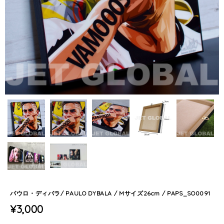
パウロ・ディバラ/ PAULO DYBALA / Mサイズ26cm / PAPS_SO0091
¥3,000