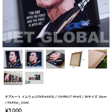
チアルート イムウェ(STARWARS) / CHIRRUT IMWE / Ｍサイズ 26cm
/ PAPSW_0040
¥3,000