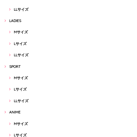
LLサイズ
LADIES
Mサイズ
Lサイズ
LLサイズ
SPORT
Mサイズ
Lサイズ
LLサイズ
ANIME
Mサイズ
Lサイズ