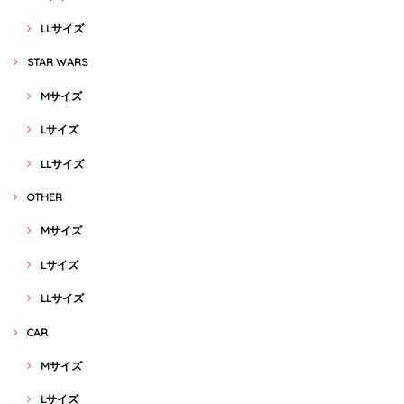
LLサイズ
STAR WARS
Mサイズ
Lサイズ
LLサイズ
OTHER
Mサイズ
Lサイズ
LLサイズ
CAR
Mサイズ
Lサイズ