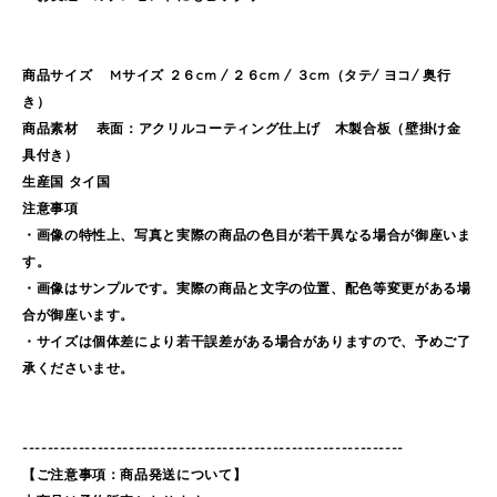
商品サイズ Mサイズ ２６cm / ２６cm / ３cm（タテ/ ヨコ/ 奥行
き）
商品素材 表面：アクリルコーティング仕上げ 木製合板（壁掛け金
具付き）
生産国 タイ国
注意事項
・画像の特性上、写真と実際の商品の色目が若干異なる場合が御座いま
す。
・画像はサンプルです。実際の商品と文字の位置、配色等変更がある場
合が御座います。
・サイズは個体差により若干誤差がある場合がありますので、予めご了
承くださいませ。
-------------------------------------------------------------
【ご注意事項：商品発送について】