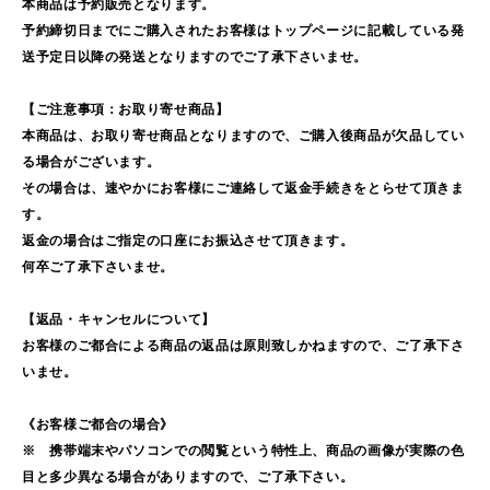
本商品は予約販売となります。
予約締切日までにご購入されたお客様はトップページに記載している発
送予定日以降の発送となりますのでご了承下さいませ。
【ご注意事項：お取り寄せ商品】
本商品は、お取り寄せ商品となりますので、ご購入後商品が欠品してい
る場合がございます。
その場合は、速やかにお客様にご連絡して返金手続きをとらせて頂きま
す。
返金の場合はご指定の口座にお振込させて頂きます。
何卒ご了承下さいませ。
【返品・キャンセルについて】
お客様のご都合による商品の返品は原則致しかねますので、ご了承下さ
いませ。
《お客様ご都合の場合》
※ 携帯端末やパソコンでの閲覧という特性上、商品の画像が実際の色
目と多少異なる場合がありますので、ご了承下さい。