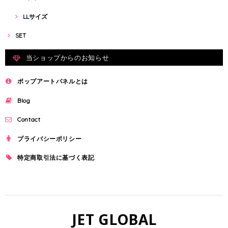
LLサイズ
SET
当ショップからのお知らせ
ポップアートパネルとは
Blog
Contact
プライバシーポリシー
特定商取引法に基づく表記
JET GLOBAL