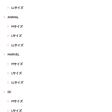
LLサイズ
ANIMAL
Mサイズ
Lサイズ
LLサイズ
MARVEL
Mサイズ
Lサイズ
LLサイズ
DC
Mサイズ
Lサイズ