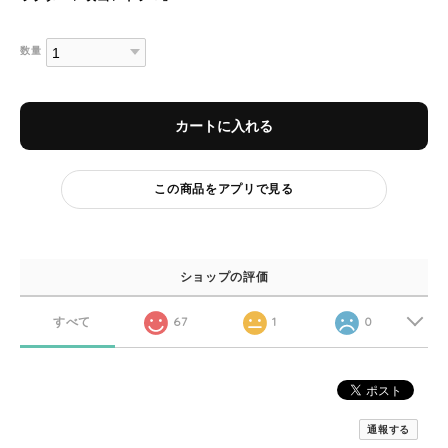
数量
カートに入れる
この商品をアプリで見る
ショップの評価
すべて
67
1
0
通報する