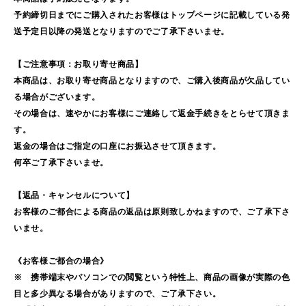
予約締切日までにご購入されたお客様はトップページに記載している発
送予定日以降の発送となりますのでご了承下さいませ。
【ご注意事項：お取り寄せ商品】
本商品は、お取り寄せ商品となりますので、ご購入後商品が欠品してい
る場合がございます。
その場合は、速やかにお客様にご連絡して返金手続きをとらせて頂きま
す。
返金の場合はご指定の口座にお振込させて頂きます。
何卒ご了承下さいませ。
【返品・キャンセルについて】
お客様のご都合による商品の返品は原則致しかねますので、ご了承下さ
いませ。
《お客様ご都合の場合》
※ 携帯端末やパソコンでの閲覧という特性上、商品の画像が実際の色
目と多少異なる場合がありますので、ご了承下さい。