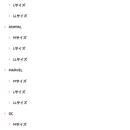
Lサイズ
LLサイズ
ANIMAL
Mサイズ
Lサイズ
LLサイズ
MARVEL
Mサイズ
Lサイズ
LLサイズ
DC
Mサイズ