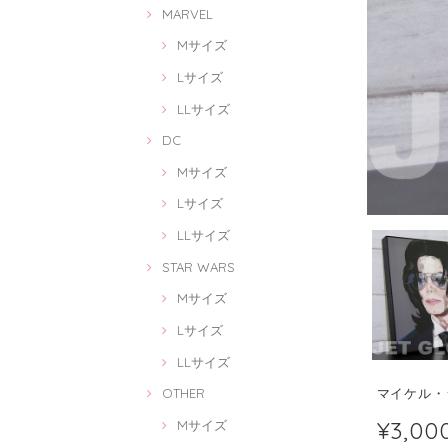
MARVEL
Mサイズ
Lサイズ
LLサイズ
DC
Mサイズ
Lサイズ
LLサイズ
STAR WARS
Mサイズ
Lサイズ
LLサイズ
マイケル・ジャ
OTHER
¥3,00
Mサイズ