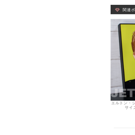
関連
エルトン・ジョン
サイズ