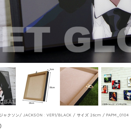
クソン/ JACKSON : VER1/BLACK / サイズ 26cm / PAPM_0104
0