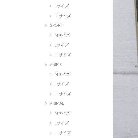
Lサイズ
LLサイズ
SPORT
Mサイズ
Lサイズ
LLサイズ
ANIME
Mサイズ
Lサイズ
LLサイズ
ANIMAL
Mサイズ
Lサイズ
LLサイズ