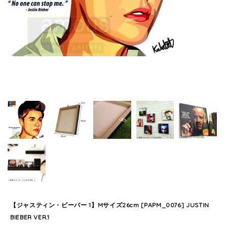
【ジャスティン・ビーバー 1】Mサイズ26cm [PAPM_0076] JUSTIN
BIEBER VER.1