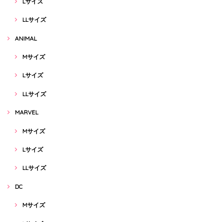
Lサイズ
LLサイズ
ANIMAL
Mサイズ
Lサイズ
LLサイズ
MARVEL
Mサイズ
Lサイズ
LLサイズ
DC
Mサイズ