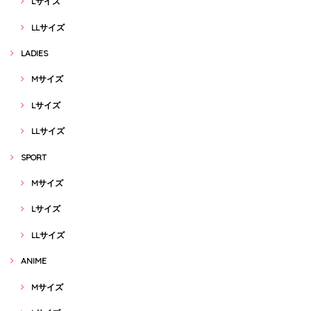
Lサイズ
LLサイズ
LADIES
Mサイズ
Lサイズ
LLサイズ
SPORT
Mサイズ
Lサイズ
LLサイズ
ANIME
Mサイズ