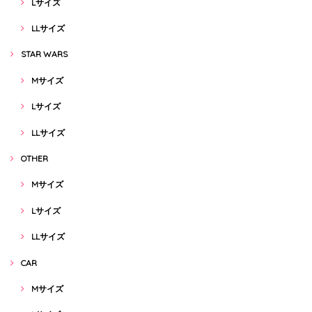
Lサイズ
LLサイズ
STAR WARS
Mサイズ
Lサイズ
LLサイズ
OTHER
Mサイズ
Lサイズ
LLサイズ
CAR
Mサイズ