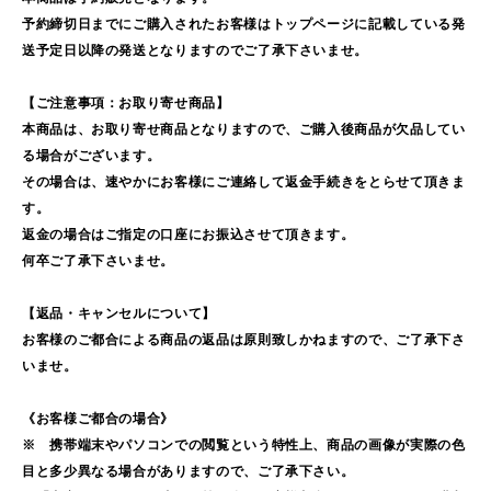
予約締切日までにご購入されたお客様はトップページに記載している発
送予定日以降の発送となりますのでご了承下さいませ。
【ご注意事項：お取り寄せ商品】
本商品は、お取り寄せ商品となりますので、ご購入後商品が欠品してい
る場合がございます。
その場合は、速やかにお客様にご連絡して返金手続きをとらせて頂きま
す。
返金の場合はご指定の口座にお振込させて頂きます。
何卒ご了承下さいませ。
【返品・キャンセルについて】
お客様のご都合による商品の返品は原則致しかねますので、ご了承下さ
いませ。
《お客様ご都合の場合》
※ 携帯端末やパソコンでの閲覧という特性上、商品の画像が実際の色
目と多少異なる場合がありますので、ご了承下さい。