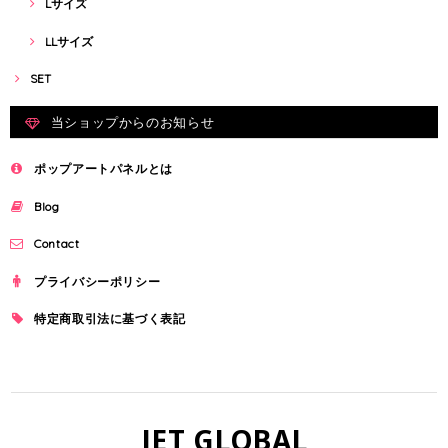
Lサイズ
LLサイズ
SET
当ショップからのお知らせ
ポップアートパネルとは
Blog
Contact
プライバシーポリシー
特定商取引法に基づく表記
JET GLOBAL