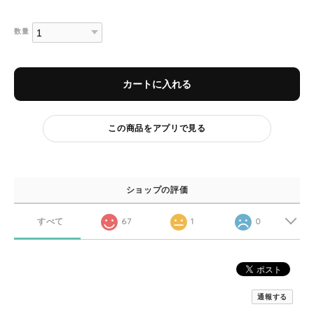
数量
カートに入れる
この商品をアプリで見る
ショップの評価
すべて
67
1
0
通報する