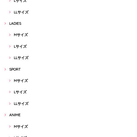
Lサイズ
LLサイズ
LADIES
Mサイズ
Lサイズ
LLサイズ
SPORT
Mサイズ
Lサイズ
LLサイズ
ANIME
Mサイズ