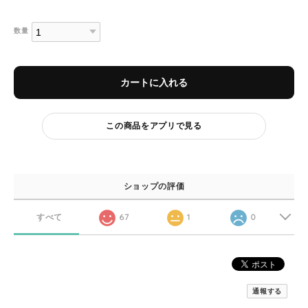
数量
カートに入れる
この商品をアプリで見る
ショップの評価
すべて
67
1
0
通報する