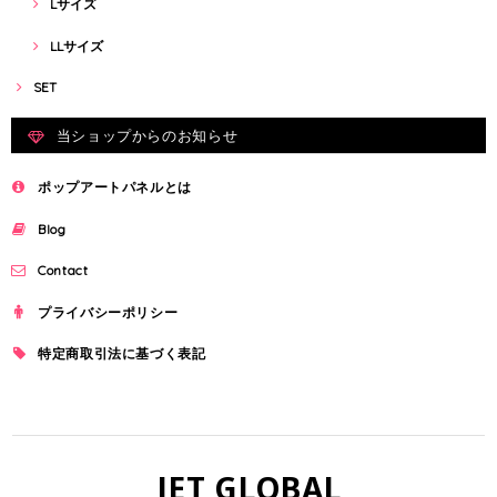
Lサイズ
LLサイズ
SET
当ショップからのお知らせ
ポップアートパネルとは
Blog
Contact
プライバシーポリシー
特定商取引法に基づく表記
JET GLOBAL