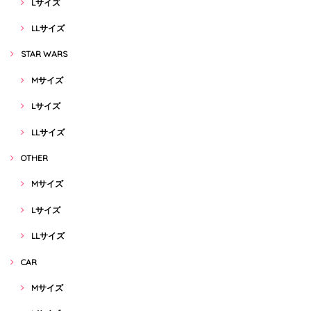
Lサイズ
LLサイズ
STAR WARS
Mサイズ
Lサイズ
LLサイズ
OTHER
Mサイズ
Lサイズ
LLサイズ
CAR
Mサイズ