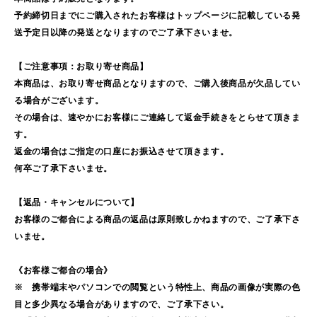
予約締切日までにご購入されたお客様はトップページに記載している発
送予定日以降の発送となりますのでご了承下さいませ。
【ご注意事項：お取り寄せ商品】
本商品は、お取り寄せ商品となりますので、ご購入後商品が欠品してい
る場合がございます。
その場合は、速やかにお客様にご連絡して返金手続きをとらせて頂きま
す。
返金の場合はご指定の口座にお振込させて頂きます。
何卒ご了承下さいませ。
【返品・キャンセルについて】
お客様のご都合による商品の返品は原則致しかねますので、ご了承下さ
いませ。
《お客様ご都合の場合》
※ 携帯端末やパソコンでの閲覧という特性上、商品の画像が実際の色
目と多少異なる場合がありますので、ご了承下さい。