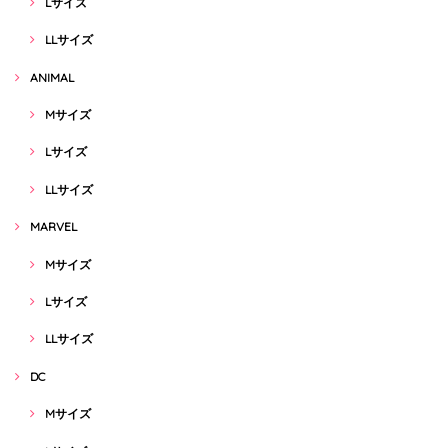
Lサイズ
LLサイズ
ANIMAL
Mサイズ
Lサイズ
LLサイズ
MARVEL
Mサイズ
Lサイズ
LLサイズ
DC
Mサイズ