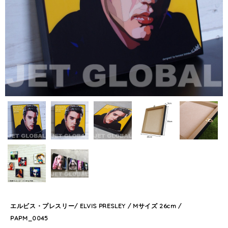
エルビス・プレスリー/ ELVIS PRESLEY / Mサイズ 26cm /
PAPM_0045