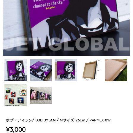
ボブ・ディラン/ BOB DYLAN / Mサイズ 26cm / PAPM_0017
¥3,000