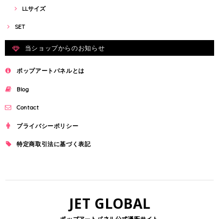
LLサイズ
SET
当ショップからのお知らせ
ポップアートパネルとは
Blog
Contact
プライバシーポリシー
特定商取引法に基づく表記
JET GLOBAL
ポップアートパネル公式通販サイト