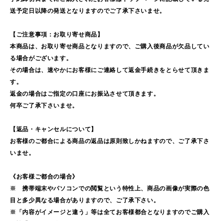
送予定日以降の発送となりますのでご了承下さいませ。
【ご注意事項：お取り寄せ商品】
本商品は、お取り寄せ商品となりますので、ご購入後商品が欠品してい
る場合がございます。
その場合は、速やかにお客様にご連絡して返金手続きをとらせて頂きま
す。
返金の場合はご指定の口座にお振込させて頂きます。
何卒ご了承下さいませ。
【返品・キャンセルについて】
お客様のご都合による商品の返品は原則致しかねますので、ご了承下さ
いませ。
《お客様ご都合の場合》
※ 携帯端末やパソコンでの閲覧という特性上、商品の画像が実際の色
目と多少異なる場合がありますので、ご了承下さい。
※「内容がイメージと違う」等は全てお客様都合となりますのでご購入