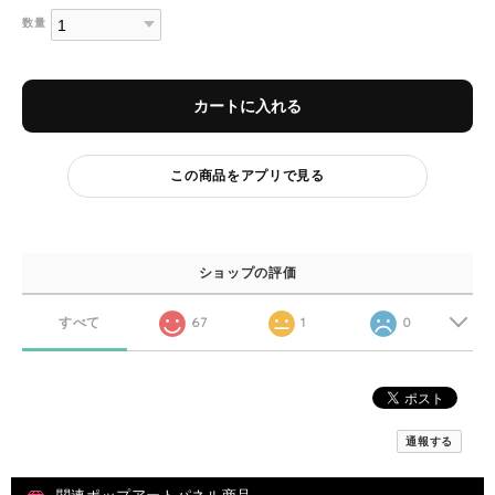
数量
カートに入れる
この商品をアプリで見る
ショップの評価
すべて
67
1
0
通報する