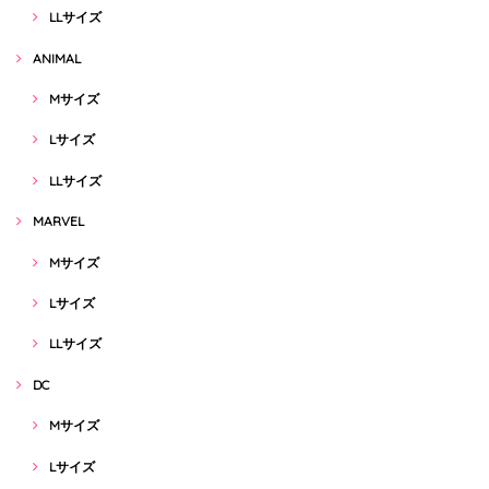
LLサイズ
ANIMAL
Mサイズ
Lサイズ
LLサイズ
MARVEL
Mサイズ
Lサイズ
LLサイズ
DC
Mサイズ
Lサイズ