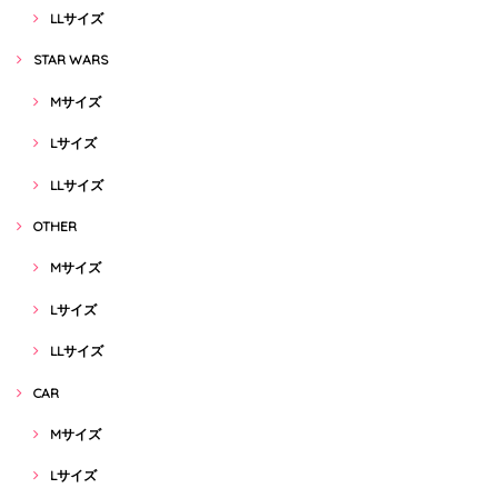
LLサイズ
STAR WARS
Mサイズ
Lサイズ
LLサイズ
OTHER
Mサイズ
Lサイズ
LLサイズ
CAR
Mサイズ
Lサイズ