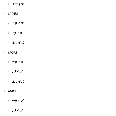
LLサイズ
LADIES
Mサイズ
Lサイズ
LLサイズ
SPORT
Mサイズ
Lサイズ
LLサイズ
ANIME
Mサイズ
Lサイズ