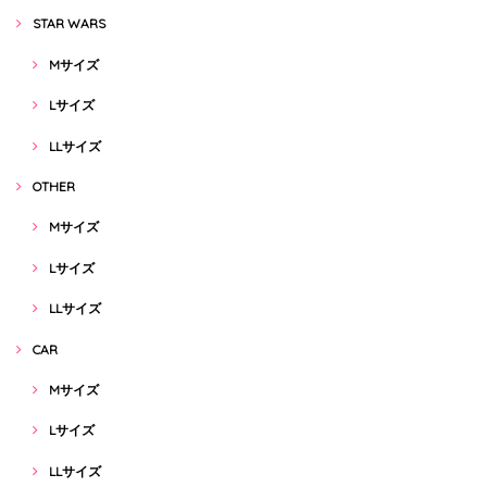
STAR WARS
Mサイズ
Lサイズ
LLサイズ
OTHER
Mサイズ
Lサイズ
LLサイズ
CAR
Mサイズ
Lサイズ
LLサイズ