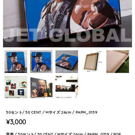
50セント/ 50 CENT / Mサイズ 26cm / PAPM_0159
¥3,000
音楽 / 50セント/ 50 CENT / Mサイズ 26cm / PAPM_0159 / POP