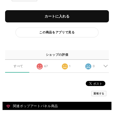
カートに入れる
この商品をアプリで見る
ショップの評価
すべて
67
1
0
通報する
関連ポップアートパネル商品