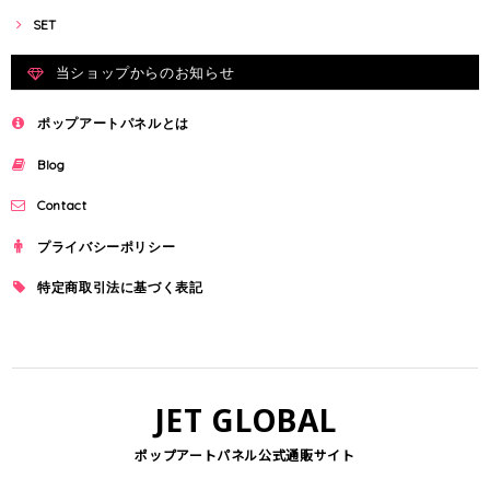
SET
当ショップからのお知らせ
ポップアートパネルとは
Blog
Contact
プライバシーポリシー
特定商取引法に基づく表記
JET GLOBAL
ポップアートパネル公式通販サイト