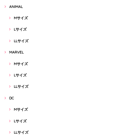
ANIMAL
Mサイズ
Lサイズ
LLサイズ
MARVEL
Mサイズ
Lサイズ
LLサイズ
DC
Mサイズ
Lサイズ
LLサイズ