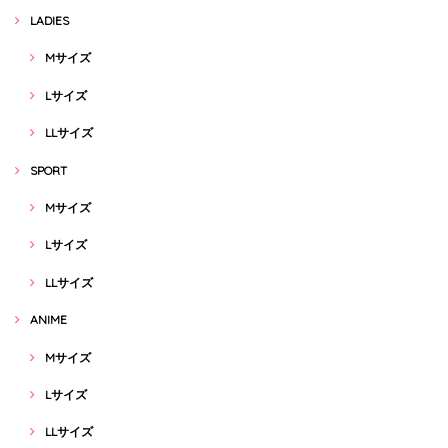
LADIES
Mサイズ
Lサイズ
LLサイズ
SPORT
Mサイズ
Lサイズ
LLサイズ
ANIME
Mサイズ
Lサイズ
LLサイズ