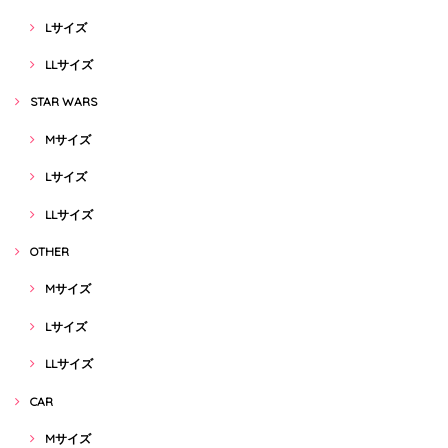
Lサイズ
LLサイズ
STAR WARS
Mサイズ
Lサイズ
LLサイズ
OTHER
Mサイズ
Lサイズ
LLサイズ
CAR
Mサイズ