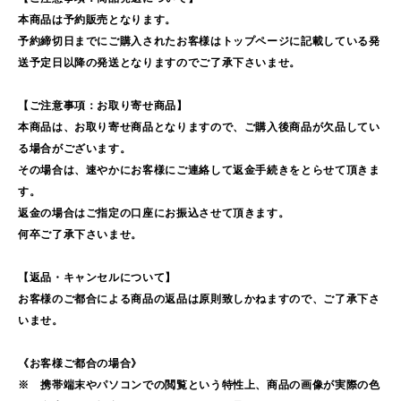
本商品は予約販売となります。
予約締切日までにご購入されたお客様はトップページに記載している発
送予定日以降の発送となりますのでご了承下さいませ。
【ご注意事項：お取り寄せ商品】
本商品は、お取り寄せ商品となりますので、ご購入後商品が欠品してい
る場合がございます。
その場合は、速やかにお客様にご連絡して返金手続きをとらせて頂きま
す。
返金の場合はご指定の口座にお振込させて頂きます。
何卒ご了承下さいませ。
【返品・キャンセルについて】
お客様のご都合による商品の返品は原則致しかねますので、ご了承下さ
いませ。
《お客様ご都合の場合》
※ 携帯端末やパソコンでの閲覧という特性上、商品の画像が実際の色