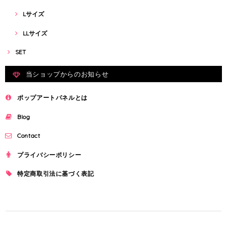
Lサイズ
LLサイズ
SET
当ショップからのお知らせ
ポップアートパネルとは
Blog
Contact
プライバシーポリシー
特定商取引法に基づく表記