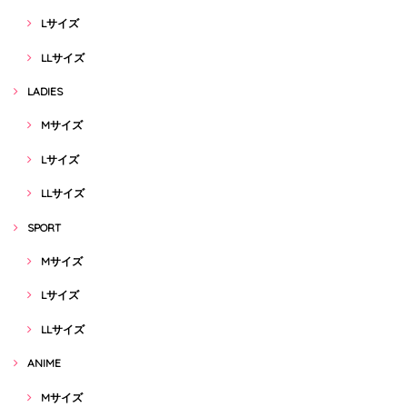
Lサイズ
LLサイズ
LADIES
Mサイズ
Lサイズ
LLサイズ
SPORT
Mサイズ
Lサイズ
LLサイズ
ANIME
Mサイズ