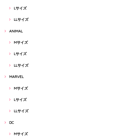
Lサイズ
LLサイズ
ANIMAL
Mサイズ
Lサイズ
LLサイズ
MARVEL
Mサイズ
Lサイズ
LLサイズ
DC
Mサイズ