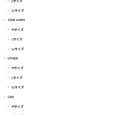
Lサイズ
LLサイズ
STAR WARS
Mサイズ
Lサイズ
LLサイズ
OTHER
Mサイズ
Lサイズ
LLサイズ
CAR
Mサイズ