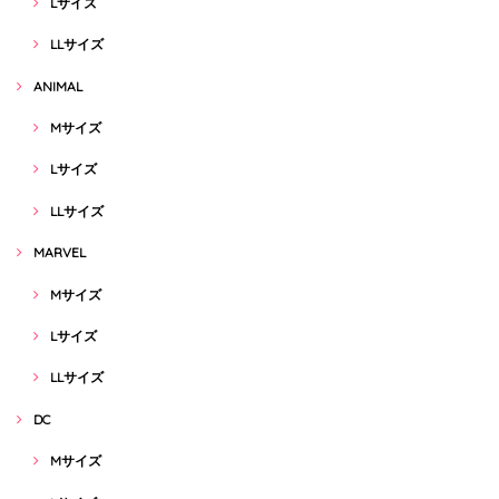
Lサイズ
LLサイズ
ANIMAL
Mサイズ
Lサイズ
LLサイズ
MARVEL
Mサイズ
Lサイズ
LLサイズ
DC
Mサイズ