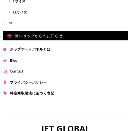
Lサイズ
LLサイズ
SET
当ショップからのお知らせ
ポップアートパネルとは
Blog
Contact
プライバシーポリシー
特定商取引法に基づく表記
JET GLOBAL