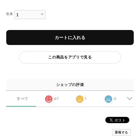
数量
カートに入れる
この商品をアプリで見る
ショップの評価
すべて
67
1
0
通報する