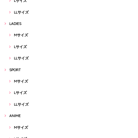
Lサイズ
LLサイズ
LADIES
Mサイズ
Lサイズ
LLサイズ
SPORT
Mサイズ
Lサイズ
LLサイズ
ANIME
Mサイズ