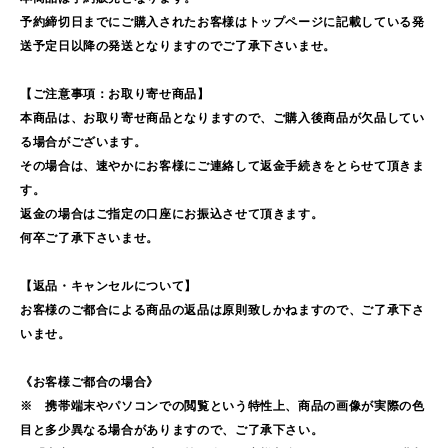
予約締切日までにご購入されたお客様はトップページに記載している発
送予定日以降の発送となりますのでご了承下さいませ。
【ご注意事項：お取り寄せ商品】
本商品は、お取り寄せ商品となりますので、ご購入後商品が欠品してい
る場合がございます。
その場合は、速やかにお客様にご連絡して返金手続きをとらせて頂きま
す。
返金の場合はご指定の口座にお振込させて頂きます。
何卒ご了承下さいませ。
【返品・キャンセルについて】
お客様のご都合による商品の返品は原則致しかねますので、ご了承下さ
いませ。
《お客様ご都合の場合》
※ 携帯端末やパソコンでの閲覧という特性上、商品の画像が実際の色
目と多少異なる場合がありますので、ご了承下さい。