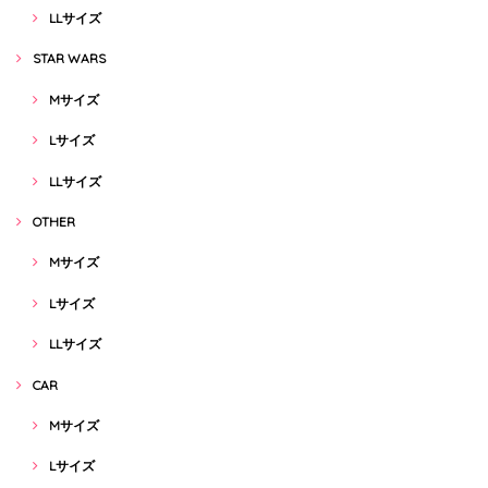
LLサイズ
STAR WARS
Mサイズ
Lサイズ
LLサイズ
OTHER
Mサイズ
Lサイズ
LLサイズ
CAR
Mサイズ
Lサイズ