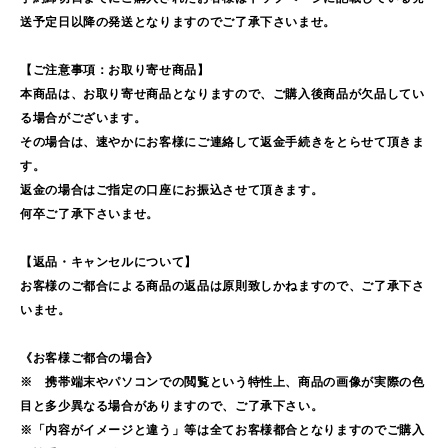
送予定日以降の発送となりますのでご了承下さいませ。
【ご注意事項：お取り寄せ商品】
本商品は、お取り寄せ商品となりますので、ご購入後商品が欠品してい
る場合がございます。
その場合は、速やかにお客様にご連絡して返金手続きをとらせて頂きま
す。
返金の場合はご指定の口座にお振込させて頂きます。
何卒ご了承下さいませ。
【返品・キャンセルについて】
お客様のご都合による商品の返品は原則致しかねますので、ご了承下さ
いませ。
《お客様ご都合の場合》
※ 携帯端末やパソコンでの閲覧という特性上、商品の画像が実際の色
目と多少異なる場合がありますので、ご了承下さい。
※「内容がイメージと違う」等は全てお客様都合となりますのでご購入