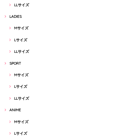
LLサイズ
LADIES
Mサイズ
Lサイズ
LLサイズ
SPORT
Mサイズ
Lサイズ
LLサイズ
ANIME
Mサイズ
Lサイズ