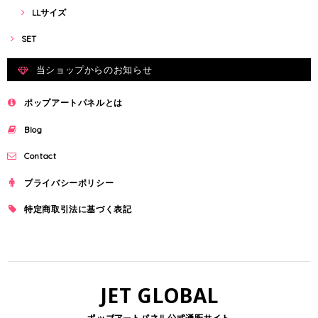
LLサイズ
SET
当ショップからのお知らせ
ポップアートパネルとは
Blog
Contact
プライバシーポリシー
特定商取引法に基づく表記
JET GLOBAL
ポップアートパネル公式通販サイト