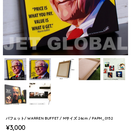
バフェット/ WARREN BUFFET / Mサイズ 26cm / PAPM_0152
¥3,000