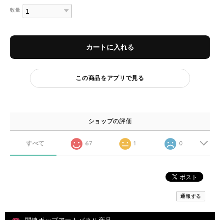
数量
カートに入れる
この商品をアプリで見る
ショップの評価
すべて
67
1
0
通報する