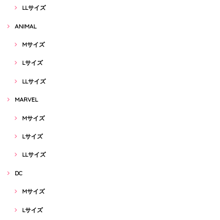
LLサイズ
ANIMAL
Mサイズ
Lサイズ
LLサイズ
MARVEL
Mサイズ
Lサイズ
LLサイズ
DC
Mサイズ
Lサイズ