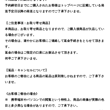
予約締切日までにご購入されたお客様はトップページに記載している発
送予定日以降の発送となりますのでご了承下さいませ。
【ご注意事項：お取り寄せ商品】
本商品は、お取り寄せ商品となりますので、ご購入後商品が欠品してい
る場合がございます。
その場合は、速やかにお客様にご連絡して返金手続きをとらせて頂きま
す。
返金の場合はご指定の口座にお振込させて頂きます。
何卒ご了承下さいませ。
【返品・キャンセルについて】
お客様のご都合による商品の返品は原則致しかねますので、ご了承下さ
いませ。
《お客様ご都合の場合》
※ 携帯端末やパソコンでの閲覧という特性上、商品の画像が実際の色
目と多少異なる場合がありますので、ご了承下さい。