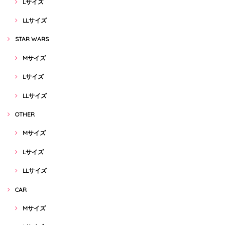
Lサイズ
LLサイズ
STAR WARS
Mサイズ
Lサイズ
LLサイズ
OTHER
Mサイズ
Lサイズ
LLサイズ
CAR
Mサイズ