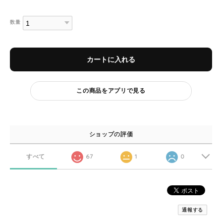
数量
カートに入れる
この商品をアプリで見る
ショップの評価
すべて
67
1
0
通報する