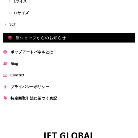
Lサイズ
LLサイズ
SET
当ショップからのお知らせ
ポップアートパネルとは
Blog
Contact
プライバシーポリシー
特定商取引法に基づく表記
JET GLOBAL