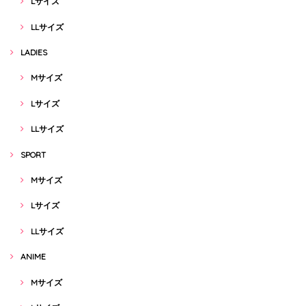
Lサイズ
LLサイズ
LADIES
Mサイズ
Lサイズ
LLサイズ
SPORT
Mサイズ
Lサイズ
LLサイズ
ANIME
Mサイズ