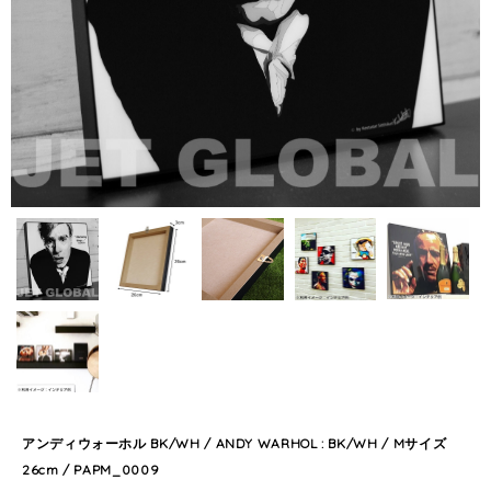
アンディウォーホル BK/WH / ANDY WARHOL : BK/WH / Mサイズ
26cm / PAPM_0009