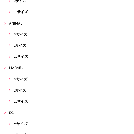
Lサイズ
LLサイズ
ANIMAL
Mサイズ
Lサイズ
LLサイズ
MARVEL
Mサイズ
Lサイズ
LLサイズ
DC
Mサイズ