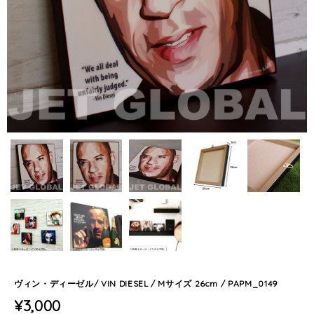
ヴィン・ディーゼル/ VIN DIESEL / Mサイズ 26cm / PAPM_0149
¥3,000