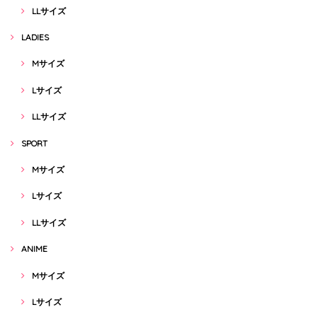
LLサイズ
LADIES
Mサイズ
Lサイズ
LLサイズ
SPORT
Mサイズ
Lサイズ
LLサイズ
ANIME
Mサイズ
Lサイズ