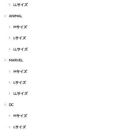
LLサイズ
ANIMAL
Mサイズ
Lサイズ
LLサイズ
MARVEL
Mサイズ
Lサイズ
LLサイズ
DC
Mサイズ
Lサイズ