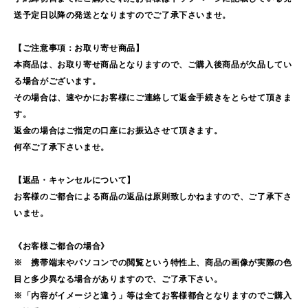
送予定日以降の発送となりますのでご了承下さいませ。
【ご注意事項：お取り寄せ商品】
本商品は、お取り寄せ商品となりますので、ご購入後商品が欠品してい
る場合がございます。
その場合は、速やかにお客様にご連絡して返金手続きをとらせて頂きま
す。
返金の場合はご指定の口座にお振込させて頂きます。
何卒ご了承下さいませ。
【返品・キャンセルについて】
お客様のご都合による商品の返品は原則致しかねますので、ご了承下さ
いませ。
《お客様ご都合の場合》
※ 携帯端末やパソコンでの閲覧という特性上、商品の画像が実際の色
目と多少異なる場合がありますので、ご了承下さい。
※「内容がイメージと違う」等は全てお客様都合となりますのでご購入