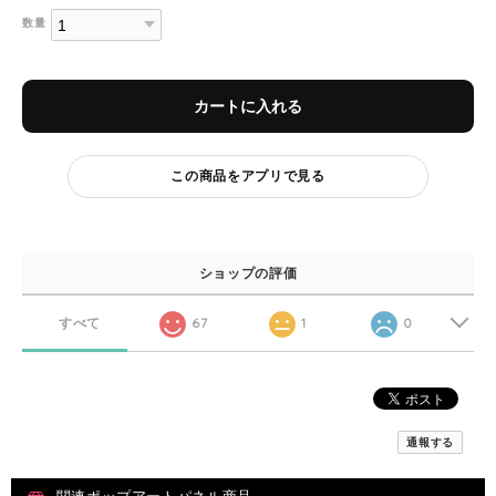
数量
カートに入れる
この商品をアプリで見る
ショップの評価
すべて
67
1
0
通報する