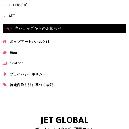
LLサイズ
SET
当ショップからのお知らせ
ポップアートパネルとは
Blog
Contact
プライバシーポリシー
特定商取引法に基づく表記
JET GLOBAL
ポップアートパネル公式通販サイト