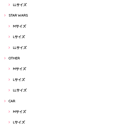
LLサイズ
STAR WARS
Mサイズ
Lサイズ
LLサイズ
OTHER
Mサイズ
Lサイズ
LLサイズ
CAR
Mサイズ
Lサイズ