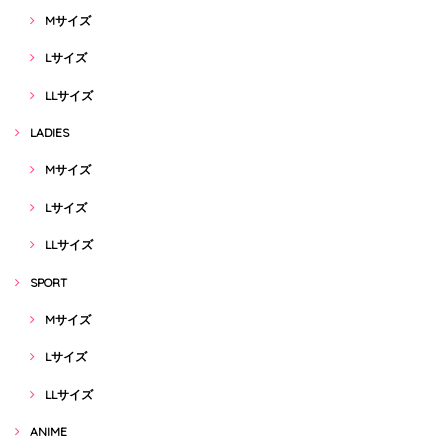
Mサイズ
Lサイズ
LLサイズ
LADIES
Mサイズ
Lサイズ
LLサイズ
SPORT
Mサイズ
Lサイズ
LLサイズ
ANIME