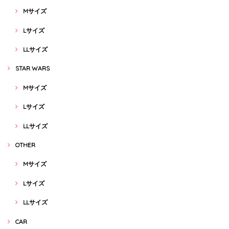
Mサイズ
Lサイズ
LLサイズ
STAR WARS
Mサイズ
Lサイズ
LLサイズ
OTHER
Mサイズ
Lサイズ
LLサイズ
CAR