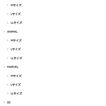
Mサイズ
Lサイズ
LLサイズ
ANIMAL
Mサイズ
Lサイズ
LLサイズ
MARVEL
Mサイズ
Lサイズ
LLサイズ
DC