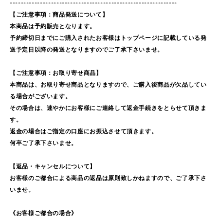
-------------------------------------------------------------
【ご注意事項：商品発送について】
本商品は予約販売となります。
予約締切日までにご購入されたお客様はトップページに記載している発
送予定日以降の発送となりますのでご了承下さいませ。
【ご注意事項：お取り寄せ商品】
本商品は、お取り寄せ商品となりますので、ご購入後商品が欠品してい
る場合がございます。
その場合は、速やかにお客様にご連絡して返金手続きをとらせて頂きま
す。
返金の場合はご指定の口座にお振込させて頂きます。
何卒ご了承下さいませ。
【返品・キャンセルについて】
お客様のご都合による商品の返品は原則致しかねますので、ご了承下さ
いませ。
《お客様ご都合の場合》