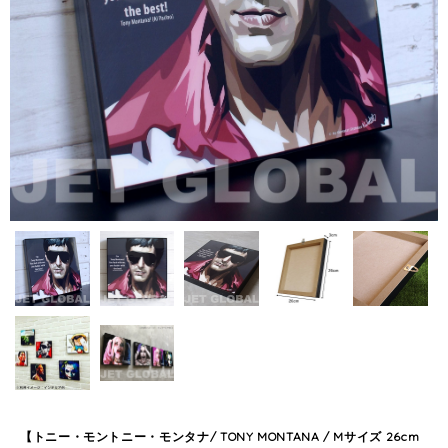
【トニー・モントニー・モンタナ/ TONY MONTANA / Mサイズ 26cm