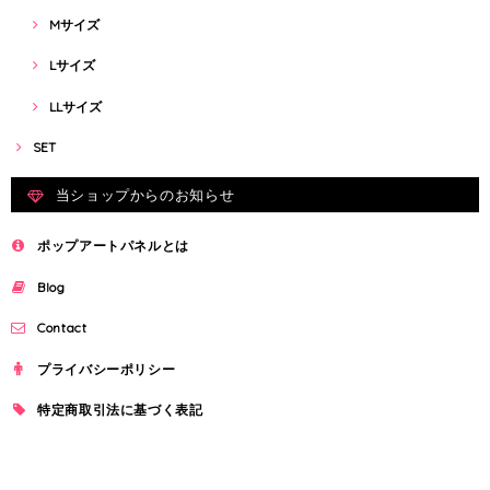
Mサイズ
Lサイズ
LLサイズ
SET
当ショップからのお知らせ
ポップアートパネルとは
Blog
Contact
プライバシーポリシー
特定商取引法に基づく表記