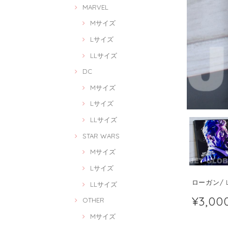
MARVEL
Mサイズ
Lサイズ
LLサイズ
DC
Mサイズ
Lサイズ
LLサイズ
STAR WARS
Mサイズ
Lサイズ
ローガン/ L
LLサイズ
¥3,00
OTHER
Mサイズ