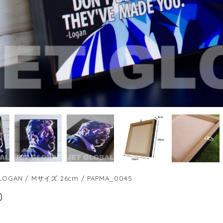
OGAN / Mサイズ 26cm / PAPMA_0045
0