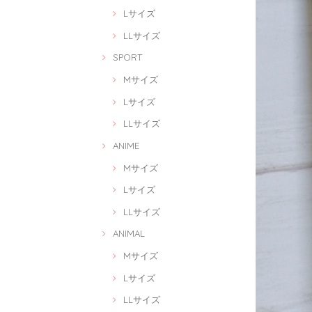
Lサイズ
LLサイズ
SPORT
Mサイズ
Lサイズ
LLサイズ
ANIME
Mサイズ
Lサイズ
LLサイズ
ANIMAL
Mサイズ
Lサイズ
LLサイズ