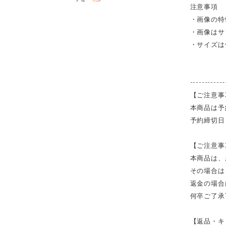
注意事項
・画像の特
・画像はサ
・サイズは
------------
【ご注意事
本商品は予
予約締切日
【ご注意事
本商品は、
その場合は
返金の場合
何卒ご了承
【返品・キ