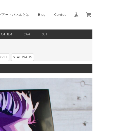
プアートパネルとは
Blog
Contact
OTHER
CAR
SET
RVEL
STARWARS