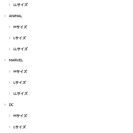
LLサイズ
ANIMAL
Mサイズ
Lサイズ
LLサイズ
MARVEL
Mサイズ
Lサイズ
LLサイズ
DC
Mサイズ
Lサイズ