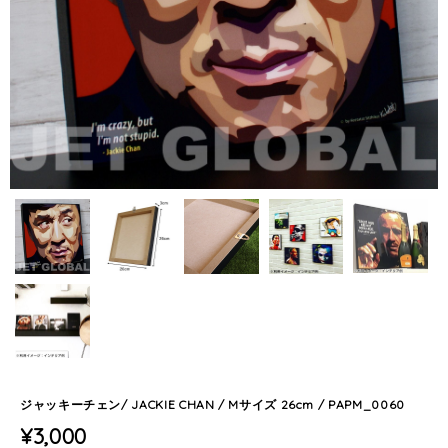
ジャッキーチェン/ JACKIE CHAN / Mサイズ 26cm / PAPM_0060
¥3,000