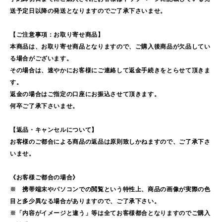
送予定日以降の発送となりますのでご了承下さいませ。
【ご注意事項：お取り寄せ商品】
本商品は、お取り寄せ商品となりますので、ご購入後商品が欠品してい
る場合がございます。
その場合は、速やかにお客様にご連絡して返金手続きをとらせて頂きま
す。
返金の場合はご指定の口座にお振込させて頂きます。
何卒ご了承下さいませ。
【返品・キャンセルについて】
お客様のご都合による商品の返品は原則致しかねますので、ご了承下さ
いませ。
《お客様ご都合の場合》
※ 携帯端末やパソコンでの閲覧という特性上、商品の画像が実際の色
目と多少異なる場合がありますので、ご了承下さい。
※「内容がイメージと違う」等は全てお客様都合となりますのでご購入