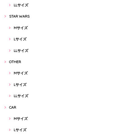
LLサイズ
STAR WARS
Mサイズ
Lサイズ
LLサイズ
OTHER
Mサイズ
Lサイズ
LLサイズ
CAR
Mサイズ
Lサイズ