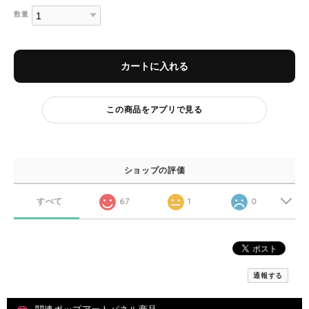
数量
カートに入れる
この商品をアプリで見る
ショップの評価
すべて
67
1
0
通報する