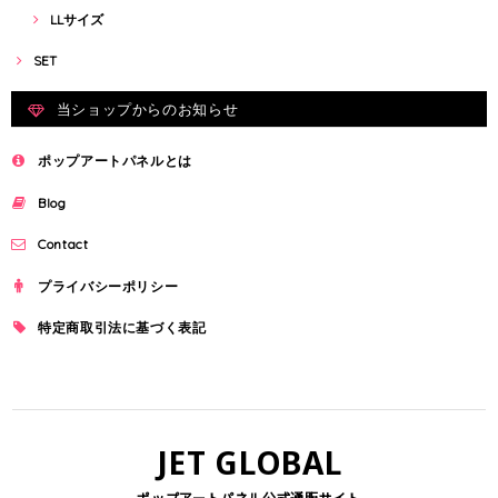
LLサイズ
SET
当ショップからのお知らせ
ポップアートパネルとは
Blog
Contact
プライバシーポリシー
特定商取引法に基づく表記
JET GLOBAL
ポップアートパネル公式通販サイト