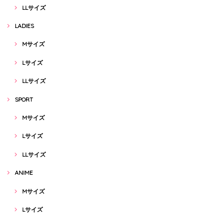
LLサイズ
LADIES
Mサイズ
Lサイズ
LLサイズ
SPORT
Mサイズ
Lサイズ
LLサイズ
ANIME
Mサイズ
Lサイズ