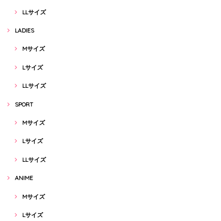
LLサイズ
LADIES
Mサイズ
Lサイズ
LLサイズ
SPORT
Mサイズ
Lサイズ
LLサイズ
ANIME
Mサイズ
Lサイズ