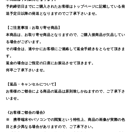
予約締切日までにご購入されたお客様はトップページに記載している発
送予定日以降の発送となりますのでご了承下さいませ。
【ご注意事項：お取り寄せ商品】
本商品は、お取り寄せ商品となりますので、ご購入後商品が欠品してい
る場合がございます。
その場合は、速やかにお客様にご連絡して返金手続きをとらせて頂きま
す。
返金の場合はご指定の口座にお振込させて頂きます。
何卒ご了承下さいませ。
【返品・キャンセルについて】
お客様のご都合による商品の返品は原則致しかねますので、ご了承下さ
いませ。
《お客様ご都合の場合》
※ 携帯端末やパソコンでの閲覧という特性上、商品の画像が実際の色
目と多少異なる場合がありますので、ご了承下さい。