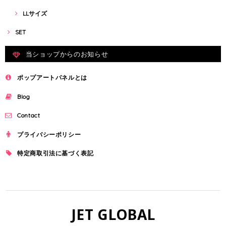
LLサイズ
SET
当ショップからのお知らせ
ポップアートパネルとは
Blog
Contact
プライバシーポリシー
特定商取引法に基づく表記
JET GLOBAL