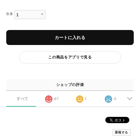
数量
カートに入れる
この商品をアプリで見る
ショップの評価
すべて
67
1
0
通報する