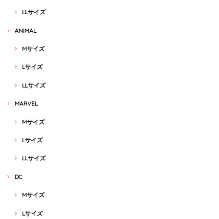
LLサイズ
ANIMAL
Mサイズ
Lサイズ
LLサイズ
MARVEL
Mサイズ
Lサイズ
LLサイズ
DC
Mサイズ
Lサイズ