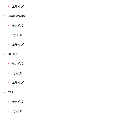
LLサイズ
STAR WARS
Mサイズ
Lサイズ
LLサイズ
OTHER
Mサイズ
Lサイズ
LLサイズ
CAR
Mサイズ
Lサイズ