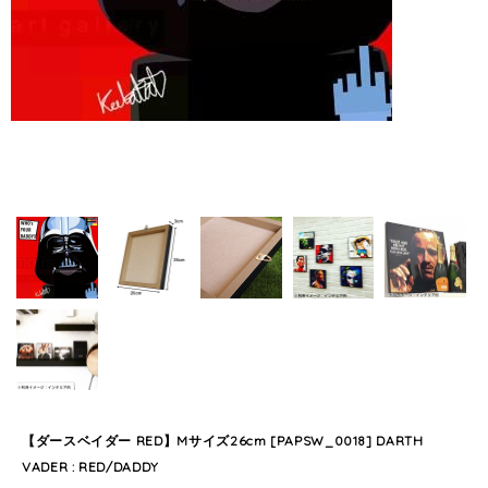
【ダースベイダー RED】Mサイズ26cm [PAPSW_0018] DARTH
VADER : RED/DADDY