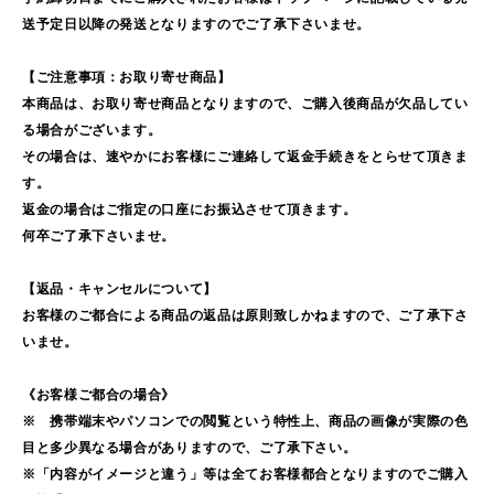
送予定日以降の発送となりますのでご了承下さいませ。
【ご注意事項：お取り寄せ商品】
本商品は、お取り寄せ商品となりますので、ご購入後商品が欠品してい
る場合がございます。
その場合は、速やかにお客様にご連絡して返金手続きをとらせて頂きま
す。
返金の場合はご指定の口座にお振込させて頂きます。
何卒ご了承下さいませ。
【返品・キャンセルについて】
お客様のご都合による商品の返品は原則致しかねますので、ご了承下さ
いませ。
《お客様ご都合の場合》
※ 携帯端末やパソコンでの閲覧という特性上、商品の画像が実際の色
目と多少異なる場合がありますので、ご了承下さい。
※「内容がイメージと違う」等は全てお客様都合となりますのでご購入