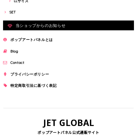
LLサイズ
SET
当ショップからのお知らせ
ポップアートパネルとは
Blog
Contact
プライバシーポリシー
特定商取引法に基づく表記
JET GLOBAL
ポップアートパネル公式通販サイト