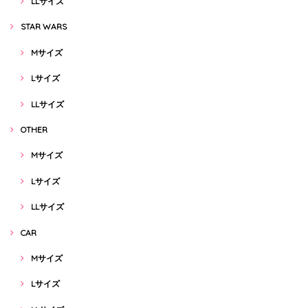
LLサイズ
STAR WARS
Mサイズ
Lサイズ
LLサイズ
OTHER
Mサイズ
Lサイズ
LLサイズ
CAR
Mサイズ
Lサイズ