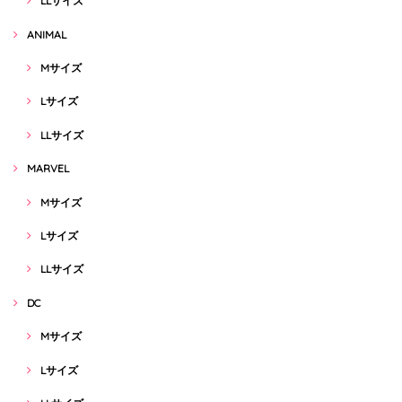
LLサイズ
ANIMAL
Mサイズ
Lサイズ
LLサイズ
MARVEL
Mサイズ
Lサイズ
LLサイズ
DC
Mサイズ
Lサイズ