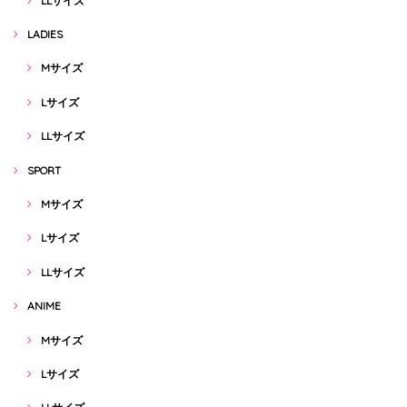
LLサイズ
LADIES
Mサイズ
Lサイズ
LLサイズ
SPORT
Mサイズ
Lサイズ
LLサイズ
ANIME
Mサイズ
Lサイズ