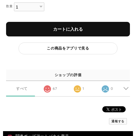
数量
カートに入れる
この商品をアプリで見る
ショップの評価
すべて
67
1
0
通報する