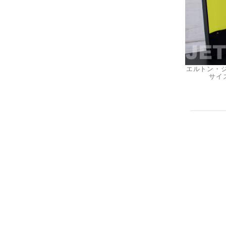
エルトン・ジョン
サイズ