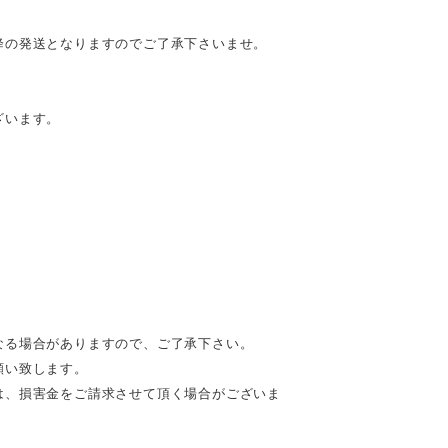
降の発送となりますのでご了承下さいませ。
ざいます。
なる場合がありますので、ご了承下さい。
願い致します。
は、損害金をご請求させて頂く場合がございま