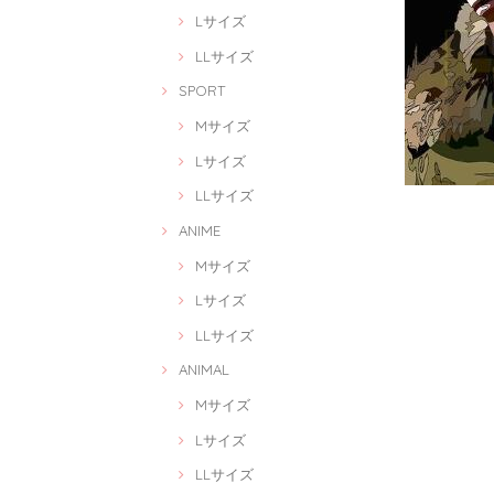
Lサイズ
LLサイズ
SPORT
Mサイズ
Lサイズ
LLサイズ
ANIME
Mサイズ
Lサイズ
LLサイズ
ANIMAL
Mサイズ
Lサイズ
LLサイズ