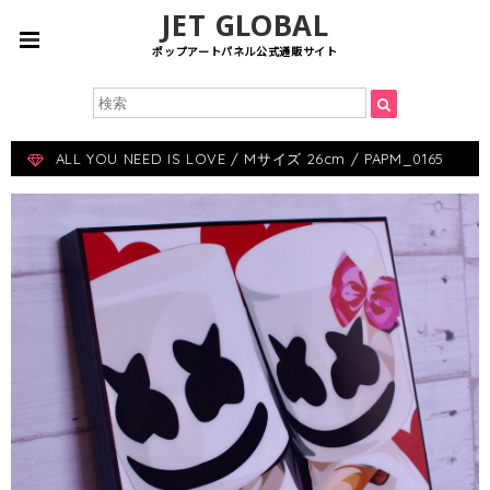
JET GLOBAL
ポップアートパネル公式通販サイト
ALL YOU NEED IS LOVE / Mサイズ 26cm / PAPM_0165