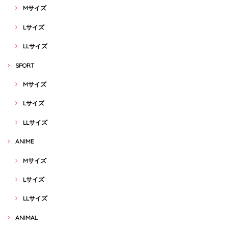
Mサイズ
Lサイズ
LLサイズ
SPORT
Mサイズ
Lサイズ
LLサイズ
ANIME
Mサイズ
Lサイズ
LLサイズ
ANIMAL