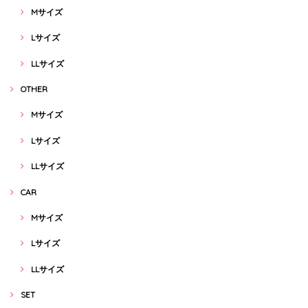
Mサイズ
Lサイズ
LLサイズ
OTHER
Mサイズ
Lサイズ
LLサイズ
CAR
Mサイズ
Lサイズ
LLサイズ
SET