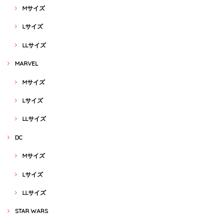
Mサイズ
Lサイズ
LLサイズ
MARVEL
Mサイズ
Lサイズ
LLサイズ
DC
Mサイズ
Lサイズ
LLサイズ
STAR WARS