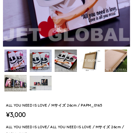
ALL YOU NEED IS LOVE / Mサイズ 26cm / PAPM_0165
¥3,000
ALL YOU NEED IS LOVE/ ALL YOU NEED IS LOVE / Mサイズ 26cm /