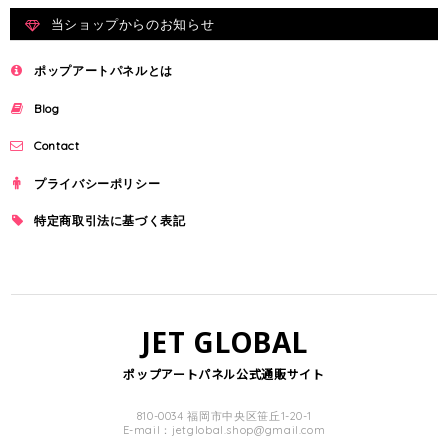
当ショップからのお知らせ
ポップアートパネルとは
Blog
Contact
プライバシーポリシー
特定商取引法に基づく表記
JET GLOBAL
ポップアートパネル公式通販サイト
810-0034 福岡市中央区笹丘1-20-1
E-mail：
jetglobal.shop@gmail.com