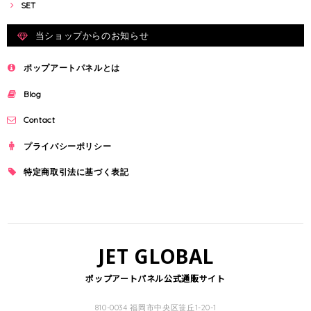
SET
当ショップからのお知らせ
ポップアートパネルとは
Blog
Contact
プライバシーポリシー
特定商取引法に基づく表記
JET GLOBAL
ポップアートパネル公式通販サイト
810-0034 福岡市中央区笹丘1-20-1