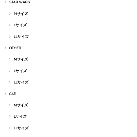
STAR WARS
Mサイズ
Lサイズ
LLサイズ
OTHER
Mサイズ
Lサイズ
LLサイズ
CAR
Mサイズ
Lサイズ
LLサイズ