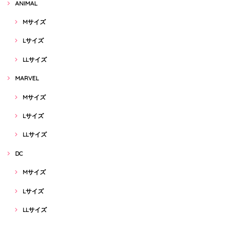
ANIMAL
Mサイズ
Lサイズ
LLサイズ
MARVEL
Mサイズ
Lサイズ
LLサイズ
DC
Mサイズ
Lサイズ
LLサイズ