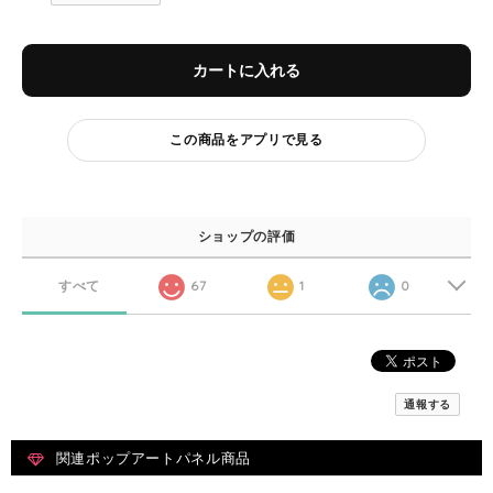
カートに入れる
この商品をアプリで見る
ショップの評価
すべて
67
1
0
通報する
関連ポップアートパネル商品