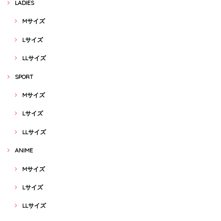
LADIES
Mサイズ
Lサイズ
LLサイズ
SPORT
Mサイズ
Lサイズ
LLサイズ
ANIME
Mサイズ
Lサイズ
LLサイズ