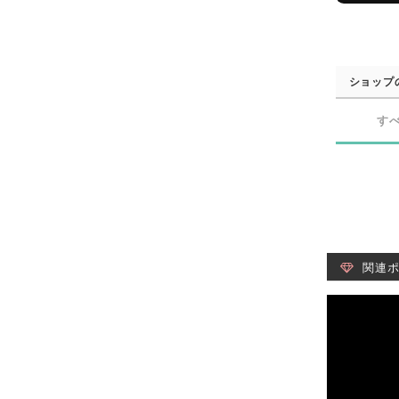
ショップ
す
関連