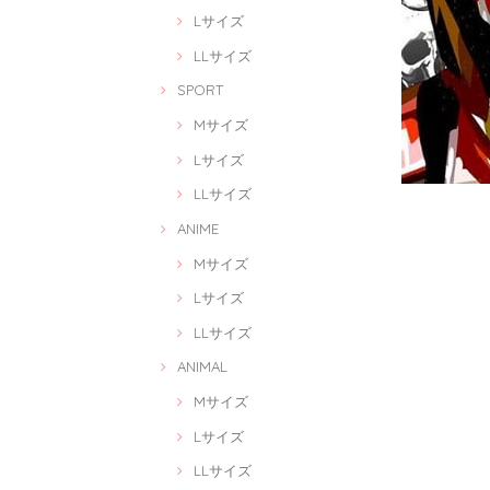
Lサイズ
LLサイズ
SPORT
Mサイズ
Lサイズ
LLサイズ
ANIME
Mサイズ
Lサイズ
LLサイズ
ANIMAL
Mサイズ
Lサイズ
LLサイズ