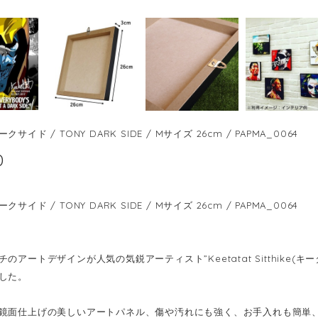
サイド / TONY DARK SIDE / Mサイズ 26cm / PAPMA_0064
0
サイド / TONY DARK SIDE / Mサイズ 26cm / PAPMA_0064
のアートデザインが人気の気鋭アーティスト”Keetatat Sitthike
した。
鏡面仕上げの美しいアートパネル、傷や汚れにも強く、お手入れも簡単