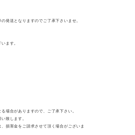
降の発送となりますのでご了承下さいませ。
ざいます。
なる場合がありますので、ご了承下さい。
願い致します。
は、損害金をご請求させて頂く場合がございま