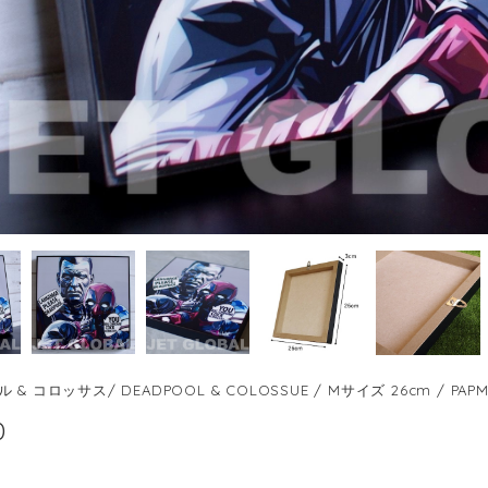
& コロッサス/ DEADPOOL & COLOSSUE / Mサイズ 26cm / PAPM
0