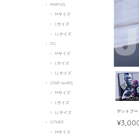
MARVEL
Mサイズ
Lサイズ
LLサイズ
DC
Mサイズ
Lサイズ
LLサイズ
STAR WARS
Mサイズ
Lサイズ
デットプール 
LLサイズ
¥3,00
OTHER
Mサイズ