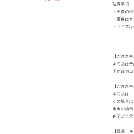
注意事項
・画像の特
・画像はサ
・サイズは
------------
【ご注意事
本商品は予
予約締切日
【ご注意事
本商品は、
その場合は
返金の場合
何卒ご了承
【返品・キ