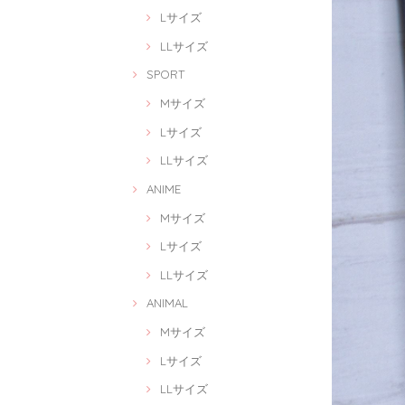
Lサイズ
LLサイズ
SPORT
Mサイズ
Lサイズ
LLサイズ
ANIME
Mサイズ
Lサイズ
LLサイズ
ANIMAL
Mサイズ
Lサイズ
LLサイズ